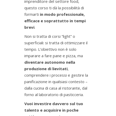
imprenditore del settore food,
questo corso ti dà la possibilità di
formarti
in modo professionale,
efficace e soprattutto in tempi
brevi
.
Non si tratta di corsi “light” o
superficiali: si tratta di ottimizzare il
tempo. L’obiettivo non è solo
imparare a fare pane e pizza, ma
diventare autonomo nella
produzione di lievitati
,
comprendere i processi e gestire la
panificazione in qualsiasi contesto –
dalla cucina di casa al ristorante, dal
forno al laboratorio di pasticceria.
Vuoi investire davvero sul tuo
talento e acquisire in poche