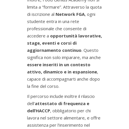
limita a “formare”. Attraverso la quota
di iscrizione al
Network FGA
, ogni
studente entra in una rete
professionale che consente di
accedere a
opportunità lavorative,
stage, eventi e corsi di
aggiornamento continuo
. Questo
significa non solo imparare, ma anche
essere inseriti in un contesto
attivo, dinamico e in espansione
,
capace di accompagnarti anche dopo
la fine del corso.
Il percorso include inoltre il rilascio
dell’
attestato di frequenza e
dell’HACCP
, obbligatorio per chi
lavora nel settore alimentare, e offre
assistenza per l’inserimento nel