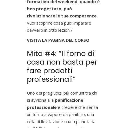
formativo del weekend: quando è
ben progettato, può
rivoluzionare le tue competenze.
Vuoi scoprire cosa puoi imparare
davvero in otto lezioni?
VISITA LA PAGINA DEL CORSO
Mito #4: “Il forno di
casa non basta per
fare prodotti
professionali”
Uno dei pregiudizi più comuni tra chi
si avvicina alla
panificazione
professionale
è credere che senza
un forno a vapore da panificio, una
cella di lievitazione o una planetaria