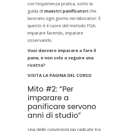
con l’esperienza pratica, sotto la
guida di
maestri panificatori
che
lavorano ogni giorno nei laboratori. E
questo è il cuore del metodo FGA:
imparare facendo, imparare
osservando.
Vuoi davvero imparare a fare il
pane, e non solo a seguire una
ricetta?
VISITA LA PAGINA DEL CORSO
Mito #2: “Per
imparare a
panificare servono
anni di studio”
Una delle convinzioni più radicate tra