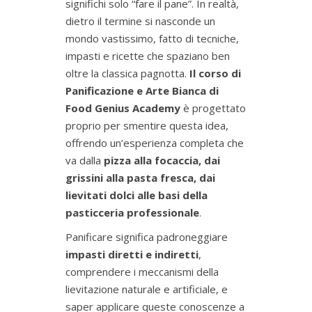
significhi solo “fare il pane”. In realtà,
dietro il termine si nasconde un
mondo vastissimo, fatto di tecniche,
impasti e ricette che spaziano ben
oltre la classica pagnotta.
Il corso di
Panificazione e Arte Bianca di
Food Genius Academy
è progettato
proprio per smentire questa idea,
offrendo un’esperienza completa che
va dalla
pizza alla focaccia, dai
grissini alla pasta fresca, dai
lievitati dolci alle basi della
pasticceria professionale
.
Panificare significa padroneggiare
impasti diretti e indiretti
,
comprendere i meccanismi della
lievitazione naturale e artificiale, e
saper applicare queste conoscenze a