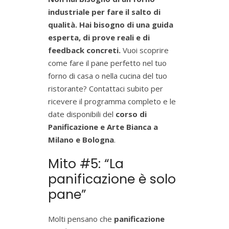
industriale per fare il salto di
qualità. Hai bisogno di una guida
esperta, di prove reali e di
feedback concreti.
Vuoi scoprire
come fare il pane perfetto nel tuo
forno di casa o nella cucina del tuo
ristorante?
Contattaci subito per
ricevere il programma completo e le
date disponibili del
corso di
Panificazione e Arte Bianca a
Milano e Bologna
.
Mito #5: “La
panificazione è solo
pane”
Molti pensano che
panificazione