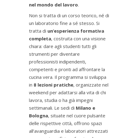
nel mondo del lavoro
.
Non si tratta di un corso teorico, né di
un laboratorio fine a sé stesso. Si
tratta di
un’esperienza formativa
completa
, costruita con una visione
chiara: dare agli studenti tutti gli
strumenti per diventare
professionisti indipendenti,
competenti e pronti ad affrontare la
cucina vera. Il programma si sviluppa
in
8 lezioni pratiche
, organizzate nel
weekend per adattarsi alla vita di chi
lavora, studia o ha già impegni
settimanali. Le sedi di
Milano e
Bologna
, situate nel cuore pulsante
delle rispettive città, offrono spazi
all’avanguardia e laboratori attrezzati