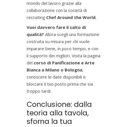
mondo del lavoro grazie alla
collaborazione con la società di
recruiting
Chef Around the World
.
Vuoi davvero fare il salto di
qualità?
Allora scegli una formazione
costruita su misura per chi vuole
imparare bene, in poco tempo, e con
il supporto dei migliori.
Visita la pagina
del
corso di Panificazione e Arte
Bianca a Milano o Bologna
,
conoscere le date disponibili e
bloccare il tuo posto prima che sia
troppo tardi.
Conclusione: dalla
teoria alla tavola,
sforna la tua