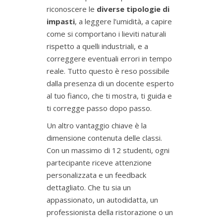
riconoscere le
diverse tipologie di
impasti
, a leggere l’umidità, a capire
come si comportano i lieviti naturali
rispetto a quelli industriali, e a
correggere eventuali errori in tempo
reale. Tutto questo è reso possibile
dalla presenza di un docente esperto
al tuo fianco, che ti mostra, ti guida e
ti corregge passo dopo passo.
Un altro vantaggio chiave è la
dimensione contenuta delle classi.
Con un massimo di 12 studenti, ogni
partecipante riceve attenzione
personalizzata e un feedback
dettagliato. Che tu sia un
appassionato, un autodidatta, un
professionista della ristorazione o un