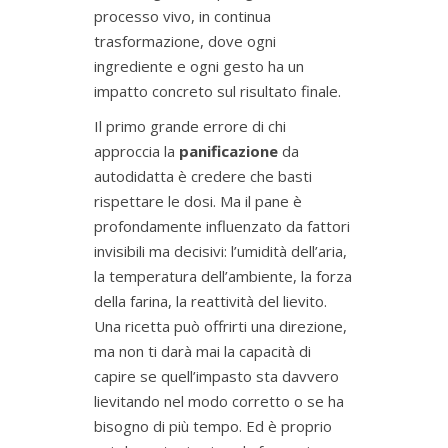
processo vivo, in continua
trasformazione, dove ogni
ingrediente e ogni gesto ha un
impatto concreto sul risultato finale.
Il primo grande errore di chi
approccia la
panificazione
da
autodidatta è credere che basti
rispettare le dosi. Ma il pane è
profondamente influenzato da fattori
invisibili ma decisivi: l’umidità dell’aria,
la temperatura dell’ambiente, la forza
della farina, la reattività del lievito.
Una ricetta può offrirti una direzione,
ma non ti darà mai la capacità di
capire se quell’impasto sta davvero
lievitando nel modo corretto o se ha
bisogno di più tempo. Ed è proprio