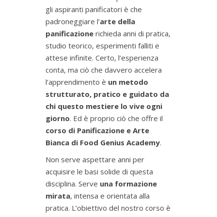
gli aspiranti panificatori è che
padroneggiare l’
arte della
panificazione
richieda anni di pratica,
studio teorico, esperimenti falliti e
attese infinite. Certo, l’esperienza
conta, ma ciò che davvero accelera
l’apprendimento è
un metodo
strutturato, pratico e guidato da
chi questo mestiere lo vive ogni
giorno
. Ed è proprio ciò che offre il
corso di Panificazione e Arte
Bianca di Food Genius Academy
.
Non serve aspettare anni per
acquisire le basi solide di questa
disciplina. Serve
una formazione
mirata
, intensa e orientata alla
pratica. L’obiettivo del nostro corso è