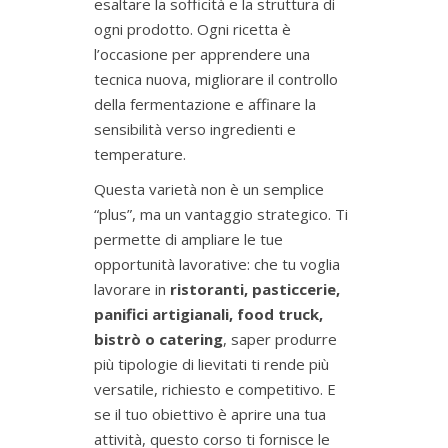
esaltare la sofficità e la struttura di
ogni prodotto. Ogni ricetta è
l’occasione per apprendere una
tecnica nuova, migliorare il controllo
della fermentazione e affinare la
sensibilità verso ingredienti e
temperature.
Questa varietà non è un semplice
“plus”, ma un vantaggio strategico. Ti
permette di ampliare le tue
opportunità lavorative: che tu voglia
lavorare in
ristoranti, pasticcerie,
panifici artigianali, food truck,
bistrò o catering
, saper produrre
più tipologie di lievitati ti rende più
versatile, richiesto e competitivo. E
se il tuo obiettivo è aprire una tua
attività, questo corso ti fornisce le