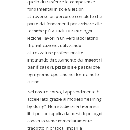
quello di trasferire le competenze
fondamentali in sole 8 lezioni,
attraverso un percorso completo che
parte dai fondamenti per arrivare alle
tecniche più attuali. Durante ogni
lezione, lavori in un vero laboratorio
di panificazione, utilizzando
attrezzature professionali e
imparando direttamente dai
maestri
panificatori, pizzaioli e pastai
che
ogni giorno operano nei forni e nelle
cucine.
Nel nostro corso, l’apprendimento è
accelerato grazie al modello “learning
by doing”. Non studierai la teoria sui
libri per poi applicarla mesi dopo: ogni
concetto viene immediatamente
tradotto in pratica. Impari a