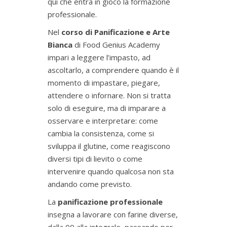
qui che entra in gioco la formazione
professionale.
Nel
corso di Panificazione e Arte
Bianca
di Food Genius Academy
impari a leggere l’impasto, ad
ascoltarlo, a comprendere quando è il
momento di impastare, piegare,
attendere o infornare. Non si tratta
solo di eseguire, ma di imparare a
osservare e interpretare: come
cambia la consistenza, come si
sviluppa il glutine, come reagiscono
diversi tipi di lievito o come
intervenire quando qualcosa non sta
andando come previsto.
La
panificazione professionale
insegna a lavorare con farine diverse,