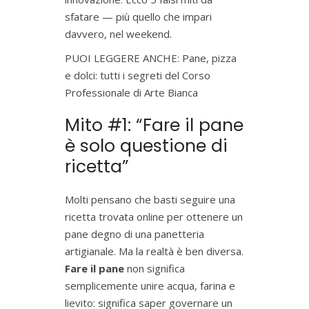
sfatare — più quello che impari
davvero, nel weekend.
PUOI LEGGERE ANCHE:
Pane, pizza
e dolci: tutti i segreti del Corso
Professionale di Arte Bianca
Mito #1: “Fare il pane
è solo questione di
ricetta”
Molti pensano che basti seguire una
ricetta trovata online per ottenere un
pane degno di una panetteria
artigianale. Ma la realtà è ben diversa.
Fare il pane
non significa
semplicemente unire acqua, farina e
lievito: significa saper governare un