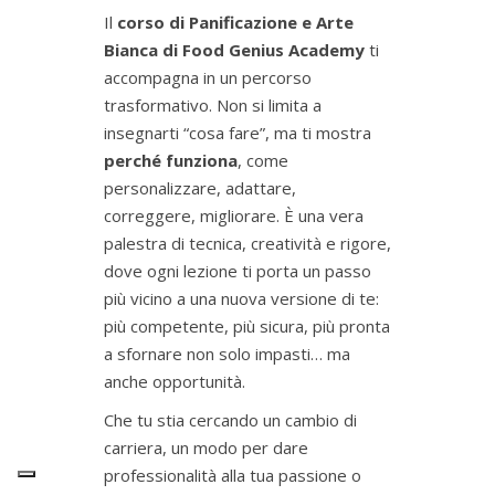
Il
corso di Panificazione e Arte
Bianca di Food Genius Academy
ti
accompagna in un percorso
trasformativo. Non si limita a
insegnarti “cosa fare”, ma ti mostra
perché funziona
, come
personalizzare, adattare,
correggere, migliorare. È una vera
palestra di tecnica, creatività e rigore,
dove ogni lezione ti porta un passo
più vicino a una nuova versione di te:
più competente, più sicura, più pronta
a sfornare non solo impasti… ma
anche opportunità.
Che tu stia cercando un cambio di
carriera, un modo per dare
professionalità alla tua passione o