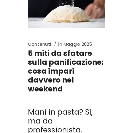
Contenuti
14 Maggio 2025
5 miti da sfatare
sulla panificazione:
cosa impari
davvero nel
weekend
Mani in pasta? Sì,
ma da
professionista.