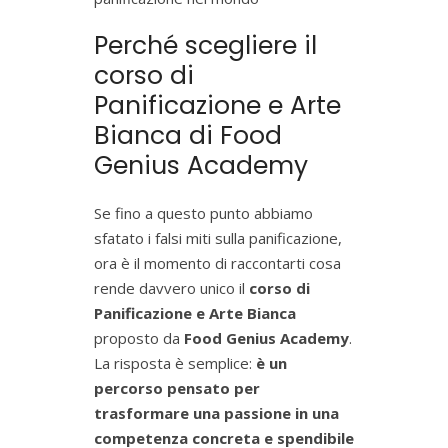
Perché scegliere il
corso di
Panificazione e Arte
Bianca di Food
Genius Academy
Se fino a questo punto abbiamo
sfatato i falsi miti sulla panificazione,
ora è il momento di raccontarti cosa
rende davvero unico il
corso di
Panificazione e Arte Bianca
proposto da
Food Genius Academy
.
La risposta è semplice:
è un
percorso pensato per
trasformare una passione in una
competenza concreta e spendibile