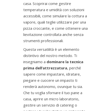
casa. Scoprirai come gestire
temperatura e umidità con soluzioni
accessibili, come simulare la cottura a
vapore, quali teglie utilizzare per una
pizza croccante
, e come ottenere una
lievitazione controllata anche senza
strumenti professionali.
Questa versatilità è un elemento
distintivo del nostro metodo. Ti
insegniamo a
dominare la tecnica
prima dell’attrezzatura
, perché
sapere come impastare, idratare,
piegare e cuocere un impasto ti
renderà autonomo, ovunque tu sia.
Che tu voglia sfornare il tuo pane a
casa, aprire un micro laboratorio,
gestire un servizio di catering o