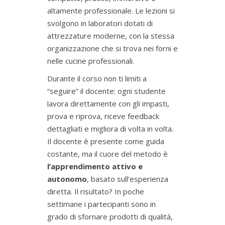
altamente professionale. Le lezioni si
svolgono in laboratori dotati di
attrezzature moderne, con la stessa
organizzazione che si trova nei forni e
nelle cucine professionali.
Durante il corso non ti limiti a
“seguire” il docente: ogni studente
lavora direttamente con gli impasti,
prova e riprova, riceve feedback
dettagliati e migliora di volta in volta.
Il docente è presente come guida
costante, ma il cuore del metodo è
l’apprendimento attivo e
autonomo
, basato sull’esperienza
diretta. Il risultato? In poche
settimane i partecipanti sono in
grado di sfornare prodotti di qualità,