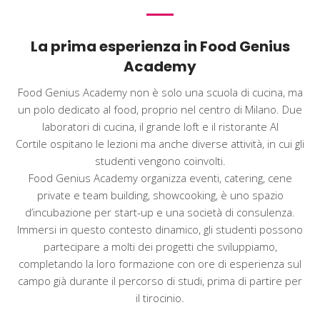
La prima esperienza in Food Genius
Academy
Food Genius Academy non è solo una scuola di cucina, ma
un polo dedicato al food, proprio nel centro di Milano. Due
laboratori di cucina, il grande loft e il ristorante Al
Cortile ospitano le lezioni ma anche diverse attività, in cui gli
studenti vengono coinvolti.
Food Genius Academy organizza eventi, catering, cene
private e team building, showcooking, è uno spazio
d’incubazione per start-up e una società di consulenza.
Immersi in questo contesto dinamico, gli studenti possono
partecipare a molti dei progetti che sviluppiamo,
completando la loro formazione con ore di esperienza sul
campo già durante il percorso di studi, prima di partire per
il tirocinio.