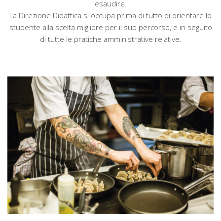
esaudire.
La Direzione Didattica si occupa prima di tutto di orientare lo
studente alla scelta migliore per il suo percorso, e in seguito
di tutte le pratiche amministrative relative.