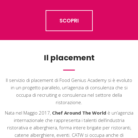
SCOPRI
Il placement
Il servizio di placement di Food Genius Academy si è evoluto
in un progetto parallelo, un’agenzia di consulenza che si
occupa di recruiting e consulenza nel settore della
ristorazione.
Nata nel Maggio 2017,
Chef Around The World
è un’agenzia
internazionale che rappresenta i talenti dell’industria
ristorativa e alberghiera, forma intere brigate per ristoranti,
catene alberghiere, eventi. CATW si occupa anche di