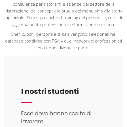
consulenza per ristoranti e aziende del settore della
ristorazione, dal concept allo studio del menù sino alla start-
up iniziale. Si occupa anche di training del personale, corsi di
aggiornamento professionale e formazione continua.
Chef, cuochi, personale di sala vengono selezionati nel
database condiviso con FGA – quel network di professionisti
di cui puoi diventare parte.
I nostri studenti
Ecco dove hanno scelto di
lavorare