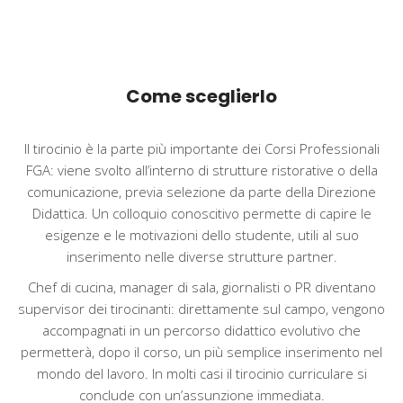
Come sceglierlo
Il tirocinio è la parte più importante dei Corsi Professionali
FGA: viene svolto all’interno di strutture ristorative o della
comunicazione, previa selezione da parte della Direzione
Didattica. Un colloquio conoscitivo permette di capire le
esigenze e le motivazioni dello studente, utili al suo
inserimento nelle diverse strutture partner.
Chef di cucina, manager di sala, giornalisti o PR diventano
supervisor dei tirocinanti: direttamente sul campo, vengono
accompagnati in un percorso didattico evolutivo che
permetterà, dopo il corso, un più semplice inserimento nel
mondo del lavoro. In molti casi il tirocinio curriculare si
conclude con un’assunzione immediata.