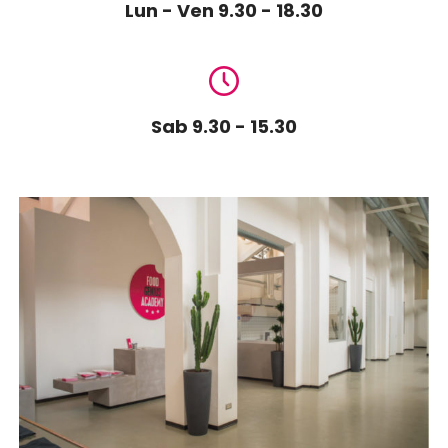
Lun - Ven 9.30 - 18.30
Sab 9.30 - 15.30