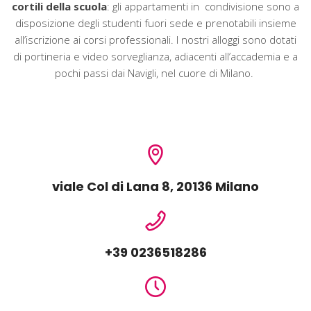
cortili della scuola
: gli appartamenti in
condivisione sono a
disposizione degli studenti fuori sede e prenotabili insieme
all’iscrizione ai corsi professionali. I nostri alloggi sono dotati
di portineria e video sorveglianza, adiacenti all’accademia e a
pochi passi dai Navigli, nel cuore di Milano.
viale Col di Lana 8, 20136 Milano
+39 0236518286