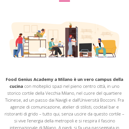
Food Genius Academy a Milano è un vero campus della
cucina
con molteplici spazi nel pieno centro città, in uno
storico cortile della Vecchia Milano, nel cuore del quartiere
Ticinese, ad un passo dai Navigli e dall’Università Bocconi. Fra
agenzie di comunicazione, atelier di stilisti, cocktail bar e
ristoranti di grido – tutto qui, senza uscire da questo cortile –
si vive l’energia della metropoli e si respira il fascino
internazionale di Milano. A piedi, si fa una passeggiata in