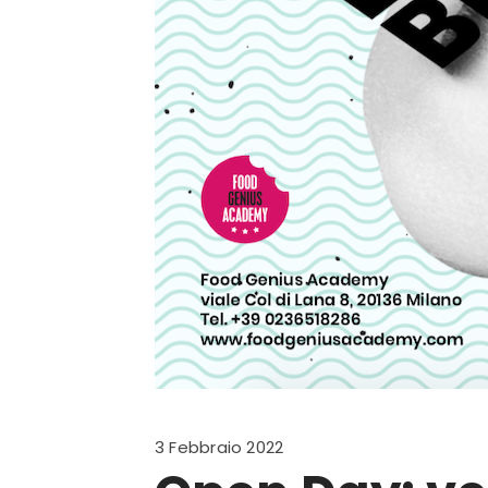
3 Febbraio 2022