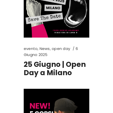
evento
,
News
,
open day
6
Giugno 2025
25 Giugno | Open
Day a Milano