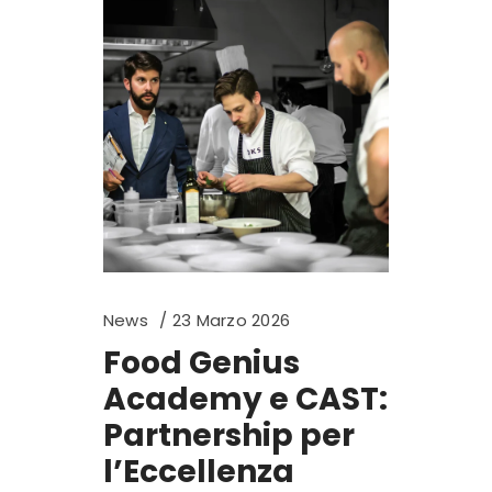
News
23 Marzo 2026
Food Genius
Academy e CAST:
Partnership per
l’Eccellenza