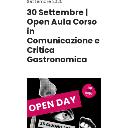
Settembre 2025
30 Settembre |
Open Aula Corso
in
Comunicazione e
Critica
Gastronomica