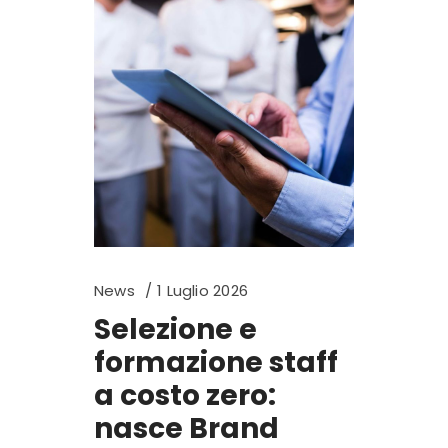
News
1 Luglio 2026
Selezione e
formazione staff
a costo zero:
nasce Brand