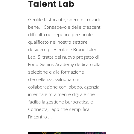
Talent Lab
Gentile Ristorante, spero di trovarti
bene. Consapevole delle crescenti
difficoltà nel reperire personale
qualificato nel nostro settore,
desidero presentarle Brand Talent
Lab. Si tratta del nuovo progetto di
Food Genius Academy dedicato alla
selezione e alla formazione
d’eccellenza, sviluppato in
collaborazione con Jobobo, agenzia
interinale totalmente digitale che
facilita la gestione burocratica, e
Connecta, l'app che semplifica
l'incontro