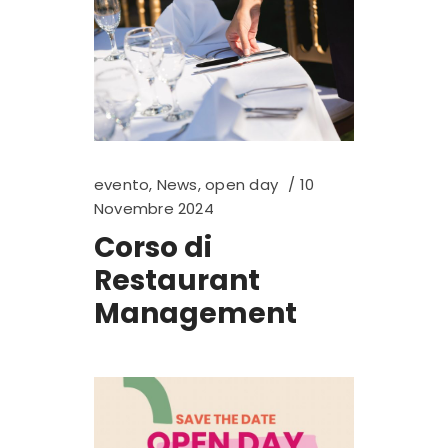
evento
,
News
,
open day
10
Novembre 2024
Corso di
Restaurant
Management