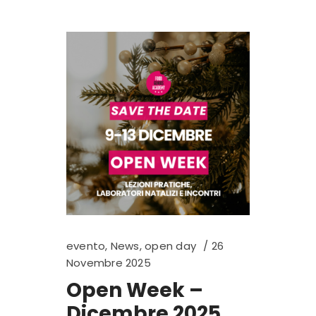
evento
,
News
,
open day
26
Novembre 2025
Open Week –
Dicembre 2025