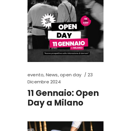
evento
,
News
,
open day
23
Dicembre 2024
11 Gennaio: Open
Day a Milano