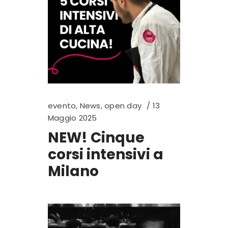
evento
,
News
,
open day
13
Maggio 2025
NEW! Cinque
corsi intensivi a
Milano