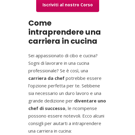
Iscriviti al nostro Corso
Come
intraprendere una
carriera in cucina
Sei appassionato di cibo e cucina?
Sogni di lavorare in una cucina
professionale? Se è così, una
carriera da chef
potrebbe essere
l’opzione perfetta per te. Sebbene
sia necessario un duro lavoro e una
grande dedizione per
diventare uno
chef di successo
, le ricompense
possono essere notevoli. Ecco alcuni
consigli per aiutarti a intraprendere
una carriera in cucina: