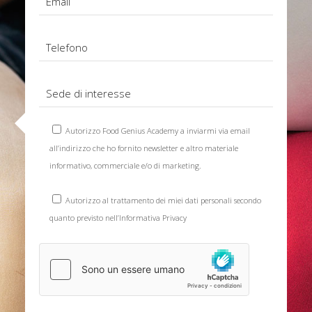
Autorizzo Food Genius Academy a inviarmi via email
all’indirizzo che ho fornito newsletter e altro materiale
informativo, commerciale e/o di marketing.
Autorizzo al trattamento dei miei dati personali secondo
quanto previsto nell’
Informativa Privacy