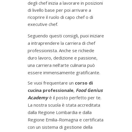
degli chef inizia a lavorare in posizioni
di livello base per poi arrivare a
ricoprire il ruolo di capo chef o di
executive chef.
Seguendo questi consigli, puoi iniziare
a intraprendere la carriera di chef
professionista. Anche se richiede
duro lavoro, dedizione e passione,
una carriera nell’arte culinaria può
essere immensamente gratificante.
Se vuoi frequentare un
corso di
cucina professionale
,
Food Genius
Academy
è il posto perfetto per te.
La nostra scuola è stata accreditata
dalla Regione Lombardia e dalla
Regione Emilia-Romagna e certificata
con un sistema di gestione della