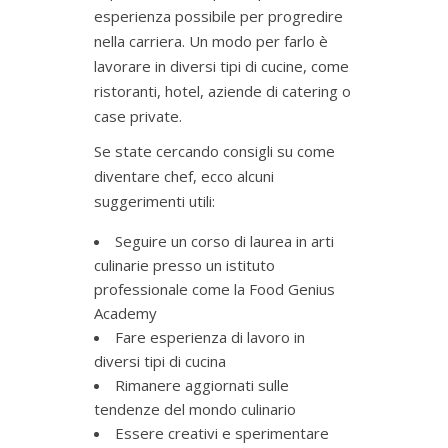
esperienza possibile per progredire
nella carriera. Un modo per farlo è
lavorare in diversi tipi di cucine, come
ristoranti, hotel, aziende di catering o
case private.
Se state cercando consigli su come
diventare chef, ecco alcuni
suggerimenti utili:
Seguire un corso di laurea in arti
culinarie presso un istituto
professionale come la Food Genius
Academy
Fare esperienza di lavoro in
diversi tipi di cucina
Rimanere aggiornati sulle
tendenze del mondo culinario
Essere creativi e sperimentare