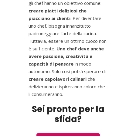
gli chef hanno un obiettivo comune:
creare piatti deliziosi che
piacciano ai clienti
. Per diventare
uno chef, bisogna innanzitutto
padroneggiare l’arte della cucina.
Tuttavia, essere un ottimo cuoco non
è sufficiente.
Uno chef deve anche
avere passione, creatività e
capacità di pensare
in modo
autonomo. Solo così potrà sperare di
creare capolavori culinari
che
delizieranno e ispireranno coloro che
li consumeranno.
Sei pronto per la
sfida?