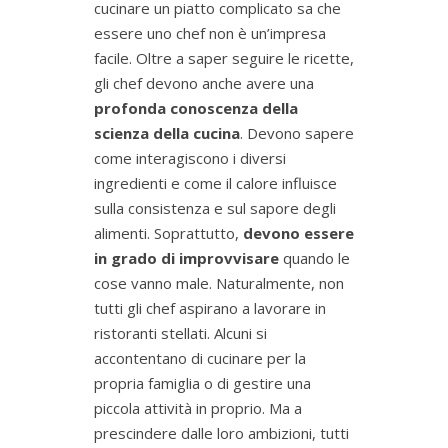
cucinare un piatto complicato sa che
essere uno chef non è un’impresa
facile. Oltre a saper seguire le ricette,
gli chef devono anche avere una
profonda conoscenza della
scienza della cucina
. Devono sapere
come interagiscono i diversi
ingredienti e come il calore influisce
sulla consistenza e sul sapore degli
alimenti. Soprattutto,
devono essere
in grado di improvvisare
quando le
cose vanno male. Naturalmente, non
tutti gli chef aspirano a lavorare in
ristoranti stellati. Alcuni si
accontentano di cucinare per la
propria famiglia o di gestire una
piccola attività in proprio. Ma a
prescindere dalle loro ambizioni, tutti