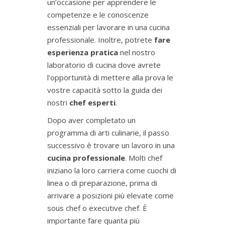
un’occasione per apprendere le
competenze e le conoscenze
essenziali per lavorare in una cucina
professionale. Inoltre, potrete
fare
esperienza pratica
nel nostro
laboratorio di cucina dove avrete
l’opportunità di mettere alla prova le
vostre capacità sotto la guida dei
nostri
chef esperti
.
Dopo aver completato un
programma di arti culinarie, il passo
successivo è trovare un lavoro in una
cucina professionale
. Molti chef
iniziano la loro carriera come cuochi di
linea o di preparazione, prima di
arrivare a posizioni più elevate come
sous chef o executive chef. È
importante fare quanta più