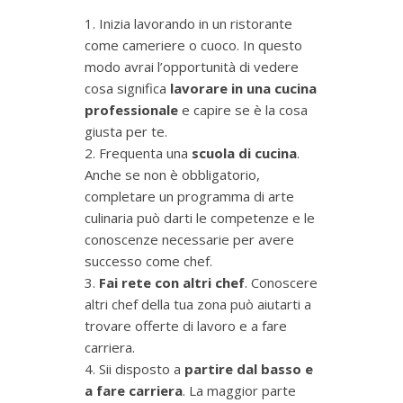
Inizia lavorando in un ristorante
come cameriere o cuoco. In questo
modo avrai l’opportunità di vedere
cosa significa
lavorare in una cucina
professionale
e capire se è la cosa
giusta per te.
Frequenta una
scuola di cucina
.
Anche se non è obbligatorio,
completare un programma di arte
culinaria può darti le competenze e le
conoscenze necessarie per avere
successo come chef.
Fai rete con altri chef
. Conoscere
altri chef della tua zona può aiutarti a
trovare offerte di lavoro e a fare
carriera.
Sii disposto a
partire dal basso e
a fare carriera
. La maggior parte