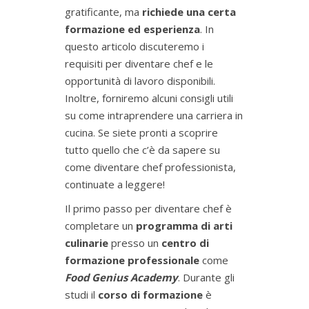
gratificante, ma
richiede una certa
formazione ed esperienza
. In
questo articolo discuteremo i
requisiti per diventare chef e le
opportunità di lavoro disponibili.
Inoltre, forniremo alcuni consigli utili
su come intraprendere una carriera in
cucina. Se siete pronti a scoprire
tutto quello che c’è da sapere su
come diventare chef professionista,
continuate a leggere!
Il primo passo per diventare chef è
completare un
programma di arti
culinarie
presso un
centro di
formazione professionale
come
Food Genius Academy
. Durante gli
studi il
corso di formazione
è