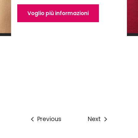
Previous
Next