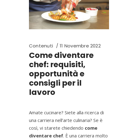
Contenuti
11 Novembre 2022
Come diventare
chef: requisiti,
opportunità e
consigli per il
lavoro
Amate cucinare? Siete alla ricerca di
una carriera nell’arte culinaria? Se è
così, vi starete chiedendo
come
diventare chef
. È una carriera molto