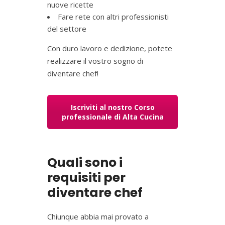
nuove ricette
Fare rete con altri professionisti
del settore
Con duro lavoro e dedizione, potete
realizzare il vostro sogno di
diventare chef!
Iscriviti al nostro Corso
professionale di Alta Cucina
Quali sono i
requisiti per
diventare chef
Chiunque abbia mai provato a