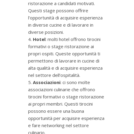
ristorazione a candidati motivati.
Questi stage possono offrire
l’opportunità di acquisire esperienza
in diverse cucine e di lavorare in
diverse posizioni.
Hotel
: molti hotel offrono tirocini
formativi o stage ristorazione ai
propri ospiti. Queste opportunità ti
permettono di lavorare in cucine di
alta qualità e di acquisire esperienza
nel settore dell’ospitalità.
Associazioni
: ci sono molte
associazioni culinarie che offrono
tirocini formativi o stage ristorazione
ai propri membri. Questi tirocini
possono essere una buona
opportunità per acquisire esperienza
e fare networking nel settore
culinario.