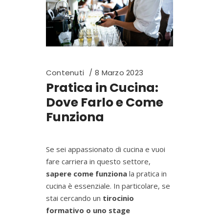
Contenuti
8 Marzo 2023
Pratica in Cucina:
Dove Farlo e Come
Funziona
Se sei appassionato di cucina e vuoi
fare carriera in questo settore,
sapere come funziona
la pratica in
cucina è essenziale. In particolare, se
stai cercando un
tirocinio
formativo o uno stage