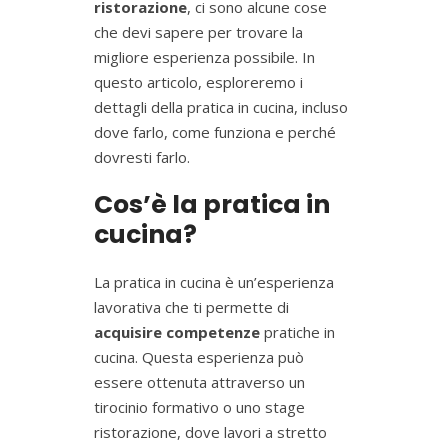
ristorazione
, ci sono alcune cose
che devi sapere per trovare la
migliore esperienza possibile. In
questo articolo, esploreremo i
dettagli della pratica in cucina, incluso
dove farlo, come funziona e perché
dovresti farlo.
Cos’è la pratica in
cucina?
La pratica in cucina è un’esperienza
lavorativa che ti permette di
acquisire competenze
pratiche in
cucina. Questa esperienza può
essere ottenuta attraverso un
tirocinio formativo o uno stage
ristorazione, dove lavori a stretto