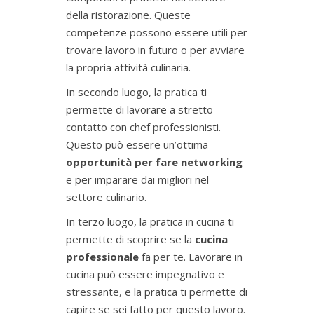
della ristorazione. Queste
competenze possono essere utili per
trovare lavoro in futuro o per avviare
la propria attività culinaria.
In secondo luogo, la pratica ti
permette di lavorare a stretto
contatto con chef professionisti.
Questo può essere un’ottima
opportunità per fare networking
e per imparare dai migliori nel
settore culinario.
In terzo luogo, la pratica in cucina ti
permette di scoprire se la
cucina
professionale
fa per te. Lavorare in
cucina può essere impegnativo e
stressante, e la pratica ti permette di
capire se sei fatto per questo lavoro.