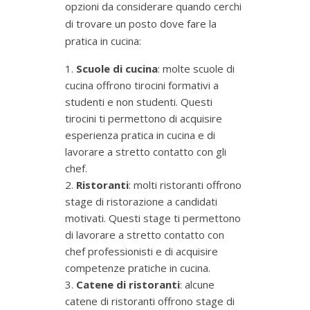
opzioni da considerare quando cerchi
di trovare un posto dove fare la
pratica in cucina:
Scuole di cucina
: molte scuole di
cucina offrono tirocini formativi a
studenti e non studenti. Questi
tirocini ti permettono di acquisire
esperienza pratica in cucina e di
lavorare a stretto contatto con gli
chef.
Ristoranti
: molti ristoranti offrono
stage di ristorazione a candidati
motivati. Questi stage ti permettono
di lavorare a stretto contatto con
chef professionisti e di acquisire
competenze pratiche in cucina.
Catene di ristoranti
: alcune
catene di ristoranti offrono stage di