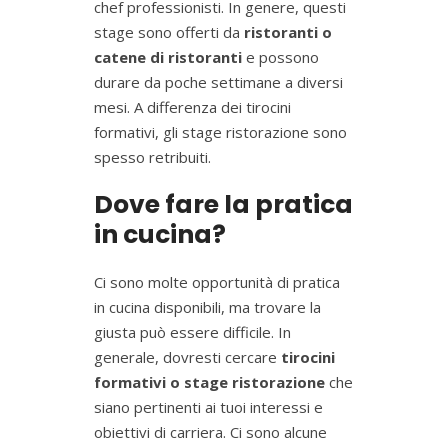
chef professionisti. In genere, questi
stage sono offerti da
ristoranti o
catene di ristoranti
e possono
durare da poche settimane a diversi
mesi. A differenza dei tirocini
formativi, gli stage ristorazione sono
spesso retribuiti.
Dove fare la pratica
in cucina?
Ci sono molte opportunità di pratica
in cucina disponibili, ma trovare la
giusta può essere difficile. In
generale, dovresti cercare
tirocini
formativi o stage ristorazione
che
siano pertinenti ai tuoi interessi e
obiettivi di carriera. Ci sono alcune