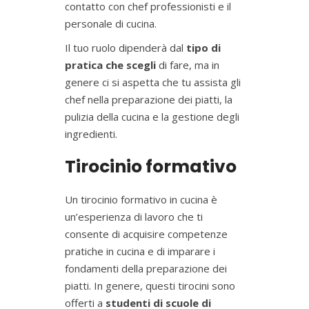
contatto con chef professionisti e il
personale di cucina.
Il tuo ruolo dipenderà dal
tipo di
pratica che scegli
di fare, ma in
genere ci si aspetta che tu assista gli
chef nella preparazione dei piatti, la
pulizia della cucina e la gestione degli
ingredienti.
Tirocinio formativo
Un tirocinio formativo in cucina è
un’esperienza di lavoro che ti
consente di acquisire competenze
pratiche in cucina e di imparare i
fondamenti della preparazione dei
piatti. In genere, questi tirocini sono
offerti a
studenti di scuole di