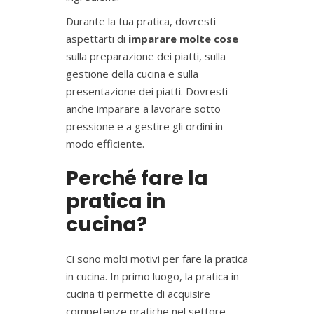
Durante la tua pratica, dovresti
aspettarti di
imparare molte cose
sulla preparazione dei piatti, sulla
gestione della cucina e sulla
presentazione dei piatti. Dovresti
anche imparare a lavorare sotto
pressione e a gestire gli ordini in
modo efficiente.
Perché fare la
pratica in
cucina?
Ci sono molti motivi per fare la pratica
in cucina. In primo luogo, la pratica in
cucina ti permette di acquisire
competenze pratiche nel settore