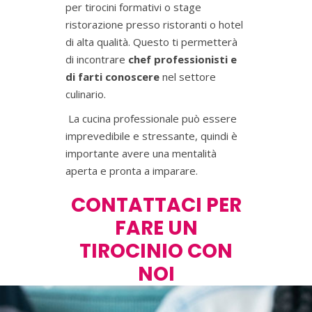
per tirocini formativi o stage
ristorazione presso ristoranti o hotel
di alta qualità. Questo ti permetterà
di incontrare
chef professionisti e
di farti conoscere
nel settore
culinario.
La cucina professionale può essere
imprevedibile e stressante, quindi è
importante avere una mentalità
aperta e pronta a imparare.
CONTATTACI PER
FARE UN
TIROCINIO CON
NOI