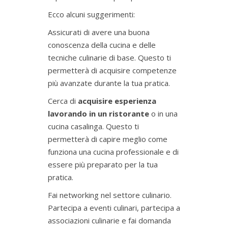
Ecco alcuni suggerimenti:
Assicurati di avere una buona
conoscenza della cucina e delle
tecniche culinarie di base. Questo ti
permetterà di acquisire competenze
più avanzate durante la tua pratica.
Cerca di
acquisire esperienza
lavorando in un ristorante
o in una
cucina casalinga. Questo ti
permetterà di capire meglio come
funziona una cucina professionale e di
essere più preparato per la tua
pratica.
Fai networking nel settore culinario.
Partecipa a eventi culinari, partecipa a
associazioni culinarie e fai domanda