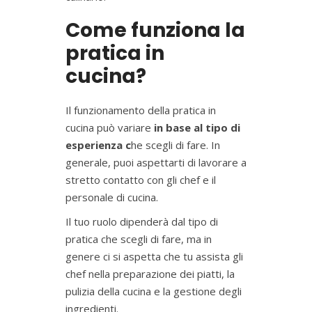
Come funziona la
pratica in
cucina?
Il funzionamento della pratica in
cucina può variare
in base al tipo di
esperienza c
he scegli di fare. In
generale, puoi aspettarti di lavorare a
stretto contatto con gli chef e il
personale di cucina.
Il tuo ruolo dipenderà dal tipo di
pratica che scegli di fare, ma in
genere ci si aspetta che tu assista gli
chef nella preparazione dei piatti, la
pulizia della cucina e la gestione degli
ingredienti.