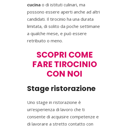
cucina
o di istituti culinari, ma
possono essere aperti anche ad altri
candidati. Il tirocinio ha una durata
limitata, di solito da poche settimane
a qualche mese, e può essere
retribuito o meno.
SCOPRI COME
FARE TIROCINIO
CON NOI
Stage ristorazione
Uno stage in ristorazione è
un’esperienza di lavoro che ti
consente di acquisire competenze e
di lavorare a stretto contatto con