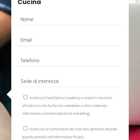
Cucina
Autorizzo Food Genius Academy a inviarmi via email
all’indirizzo che ho fornito newsletter e altro materiale
informativo, commerciale e/o di marketing.
Autorizzo al trattamento dei miei dati personali secondo
quanto previsto nell’
Informativa Privacy