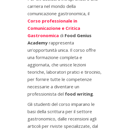
carriera nel mondo della
comunicazione gastronomica, il
Corso professionale in
Comunicazione e Critica
Gastronomica
di
Food Genius
Academy
rappresenta
un’opportunità unica. Il corso offre
una formazione completa e
aggiornata, che unisce lezioni
teoriche, laboratori pratici e tirocinio,
per fornire tutte le competenze
necessarie a diventare un
professionista del
food writing
.
Gli studenti del corso imparano le
basi della scrittura per il settore
gastronomico, dalle recensioni agli
articoli per riviste specializzate, dal