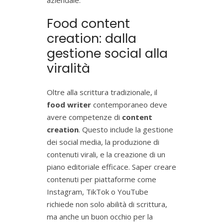
aziendale.
Food content
creation: dalla
gestione social alla
viralità
Oltre alla scrittura tradizionale, il
food writer
contemporaneo deve
avere competenze di
content
creation
. Questo include la gestione
dei social media, la produzione di
contenuti virali, e la creazione di un
piano editoriale efficace. Saper creare
contenuti per piattaforme come
Instagram, TikTok o YouTube
richiede non solo abilità di scrittura,
ma anche un buon occhio per la