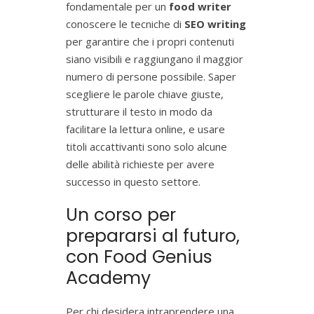
fondamentale per un
food writer
conoscere le tecniche di
SEO writing
per garantire che i propri contenuti
siano visibili e raggiungano il maggior
numero di persone possibile. Saper
scegliere le parole chiave giuste,
strutturare il testo in modo da
facilitare la lettura online, e usare
titoli accattivanti sono solo alcune
delle abilità richieste per avere
successo in questo settore.
Un corso per
prepararsi al futuro,
con Food Genius
Academy
Per chi desidera intraprendere una