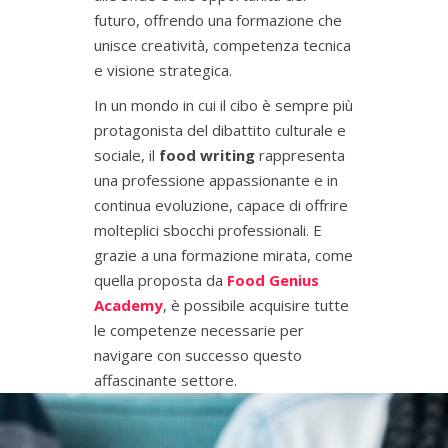
futuro, offrendo una formazione che
unisce creatività, competenza tecnica
e visione strategica.
In un mondo in cui il cibo è sempre più
protagonista del dibattito culturale e
sociale, il
food writing
rappresenta
una professione appassionante e in
continua evoluzione, capace di offrire
molteplici sbocchi professionali. E
grazie a una formazione mirata, come
quella proposta da
Food Genius
Academy
, è possibile acquisire tutte
le competenze necessarie per
navigare con successo questo
affascinante settore.