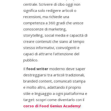
centrale. Scrivere di cibo oggi non
significa solo redigere articoli o
recensioni, ma richiede una
competenza a 360 gradi che unisce
conoscenze di marketing,
storytelling, social media e capacità di
creare contenuti che siano al tempo
stesso informativi, coinvolgenti e
capaci di attrarre l’attenzione del
pubblico.
Il
food writer
moderno deve saper
destreggiarsi tra articoli tradizionali,
branded content, comunicati stampa
e molto altro, adattando il proprio
stile e linguaggio a ogni piattaforma e
target: scopri come diventarlo con il
corso di Food Genius Academy
!