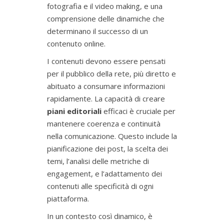
fotografia e il video making, e una
comprensione delle dinamiche che
determinano il successo di un
contenuto online.
I contenuti devono essere pensati
per il pubblico della rete, più diretto e
abituato a consumare informazioni
rapidamente. La capacità di creare
piani editoriali
efficaci è cruciale per
mantenere coerenza e continuità
nella comunicazione. Questo include la
pianificazione dei post, la scelta dei
temi, l’analisi delle metriche di
engagement, e l’adattamento dei
contenuti alle specificità di ogni
piattaforma.
In un contesto così dinamico, è