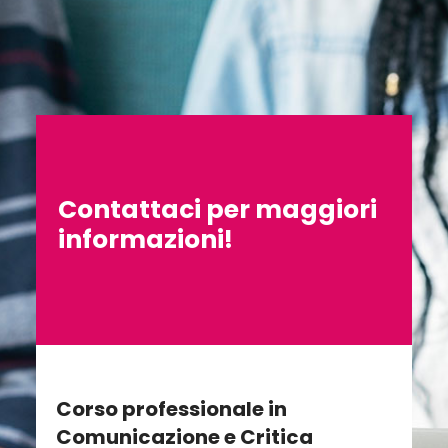
Contattaci per maggiori
informazioni!
Corso professionale in
Comunicazione e Critica