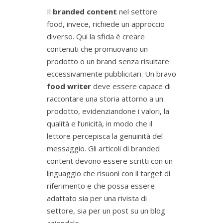
Il
branded content
nel settore
food, invece, richiede un approccio
diverso. Qui la sfida è creare
contenuti che promuovano un
prodotto o un brand senza risultare
eccessivamente pubblicitari. Un bravo
food writer
deve essere capace di
raccontare una storia attorno a un
prodotto, evidenziandone i valori, la
qualità e l’unicità, in modo che il
lettore percepisca la genuinità del
messaggio. Gli articoli di branded
content devono essere scritti con un
linguaggio che risuoni con il target di
riferimento e che possa essere
adattato sia per una rivista di
settore, sia per un post su un blog