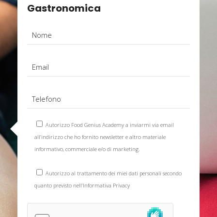
Gastronomica
Autorizzo Food Genius Academy a inviarmi via email
all’indirizzo che ho fornito newsletter e altro materiale
informativo, commerciale e/o di marketing.
Autorizzo al trattamento dei miei dati personali secondo
quanto previsto nell’
Informativa Privacy