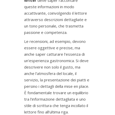
writer
deve saper raccontare
queste informazioni in modo
accattivante, coinvolgendo il lettore
attraverso descrizioni dettagliate e
un tono personale, che trasmetta
passione e competenza.
Le recensioni, ad esempio, devono
essere oggettive e precise, ma
anche saper catturare l’essenza di
un’esperienza gastronomica. Si deve
descrivere non solo il gusto, ma
anche l’atmosfera del locale, il
servizio, la presentazione dei piatti e
persino i dettagli della mise en place.
È fondamentale trovare un equilibrio
tra l’informazione dettagliata e uno
stile di scrittura che tenga incollato il
lettore fino all’ultima riga.