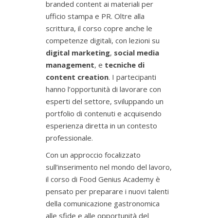
branded content ai materiali per
ufficio stampa e PR. Oltre alla
scrittura, il corso copre anche le
competenze digitali, con lezioni su
digital marketing
,
social media
management
, e
tecniche di
content creation
. I partecipanti
hanno l’opportunità di lavorare con
esperti del settore, sviluppando un
portfolio di contenuti e acquisendo
esperienza diretta in un contesto
professionale.
Con un approccio focalizzato
sull’inserimento nel mondo del lavoro,
il corso di Food Genius Academy è
pensato per preparare i nuovi talenti
della comunicazione gastronomica
alle sfide e alle opportunità del