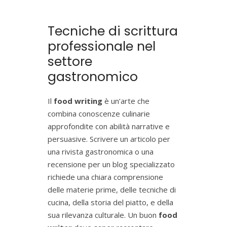
Tecniche di scrittura
professionale nel
settore
gastronomico
Il
food writing
è un’arte che
combina conoscenze culinarie
approfondite con abilità narrative e
persuasive. Scrivere un articolo per
una rivista gastronomica o una
recensione per un blog specializzato
richiede una chiara comprensione
delle materie prime, delle tecniche di
cucina, della storia del piatto, e della
sua rilevanza culturale. Un buon
food