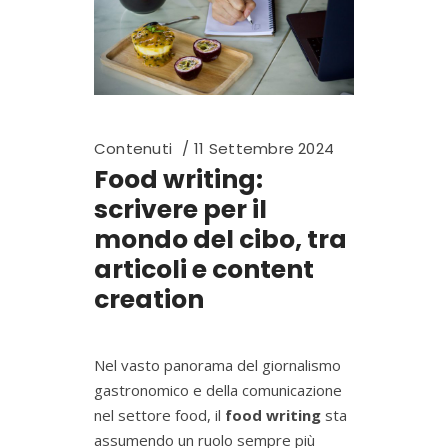
Contenuti
11 Settembre 2024
Food writing:
scrivere per il
mondo del cibo, tra
articoli e content
creation
Nel vasto panorama del giornalismo
gastronomico e della comunicazione
nel settore food, il
food writing
sta
assumendo un ruolo sempre più